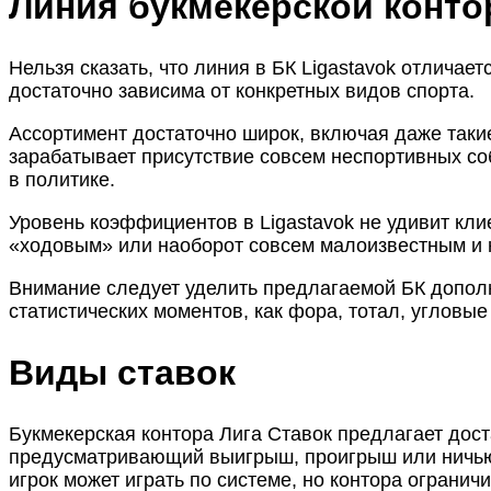
Линия букмекерской конт
Нельзя сказать, что линия в БК Ligastavok отлича
достаточно зависима от конкретных видов спорта.
Ассортимент достаточно широк, включая даже таки
зарабатывает присутствие совсем неспортивных соб
в политике.
Уровень коэффициентов в Ligastavok не удивит кл
«ходовым» или наоборот совсем малоизвестным и н
Внимание следует уделить предлагаемой БК дополн
статистических моментов, как фора, тотал, угловы
Виды ставок
Букмекерская контора Лига Ставок предлагает дос
предусматривающий выигрыш, проигрыш или ничью к
игрок может играть по системе, но контора огранич