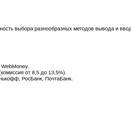
жность выбора разнообразных методов вывода и вво
, WebMoney.
омиссия от 8,5 до 13,5%).
нькофф, РосБанк, ПочтаБанк.