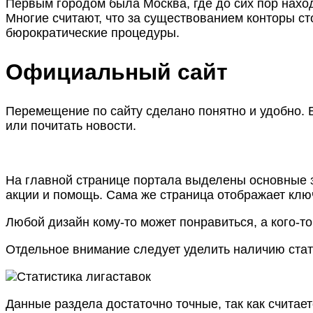
Первым городом была Москва, где до сих пор нахо
Многие считают, что за существованием конторы с
бюрократические процедуры.
Официальный сайт
Перемещение по сайту сделано понятно и удобно. Б
или почитать новости.
На главной странице портала выделены основные за
акции и помощь. Сама же страница отображает ключ
Любой дизайн кому-то может понравиться, а кого-то
Отдельное внимание следует уделить наличию стати
Данные раздела достаточно точные, так как считает