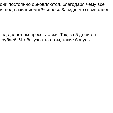
 они постоянно обновляются, благодаря чему все
ция под названием «Экспресс Заезд», что позволяет
яд делает экспресс ставки. Так, за 5 дней он
 рублей. Чтобы узнать о том, какие бонусы