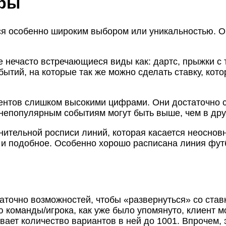
оры
ется особенно широким выбором или уникальностью. О
е нечасто встречающиеся виды как: дартс, прыжки с
ытий, на которые так же можно сделать ставку, кот
иентов слишком высокими цифрами. Они достаточно с
епопулярным событиям могут быть выше, чем в друг
ительной росписи линий, которая касается неосновн
е и подобное. Особенно хорошо расписана линия футб
таточно возможностей, чтобы «развернуться» со ста
оманды/игрока, как уже было упомянуто, клиент мо
ивает количество вариантов в ней до 1001. Впрочем,