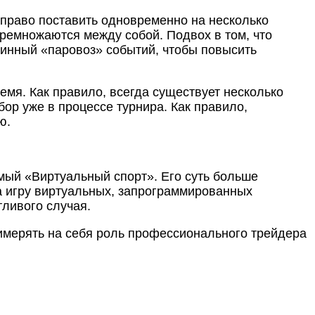
 право поставить одновременно на несколько
ремножаются между собой. Подвох в том, что
линный «паровоз» событий, чтобы повысить
емя. Как правило, всегда существует несколько
ыбор уже в процессе турнира. Как правило,
ю.
емый «Виртуальный спорт». Его суть больше
на игру виртуальных, запрограммированных
тливого случая.
мерять на себя роль профессионального трейдера